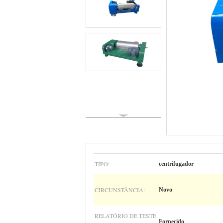
TIPO:
centrifugador
CIRCUNSTÂNCIA:
Novo
RELATÓRIO DE TESTE
Fornecido