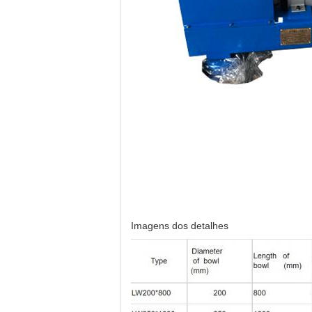
Imagens dos detalhes